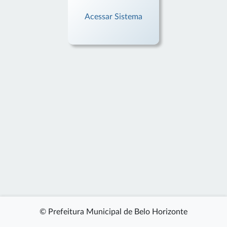
Acessar Sistema
© Prefeitura Municipal de Belo Horizonte