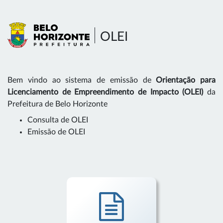
OLEI
Bem vindo ao sistema de emissão de
Orientação para
Licenciamento de Empreendimento de Impacto (OLEI)
da
Prefeitura de Belo Horizonte
Consulta de OLEI
Emissão de OLEI